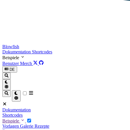
Blowfish
Dokumentation
Shortcodes
Beispiele
Benutzer
Merch
DE
Dokumentation
Shortcodes
Beispiele
Vorlagen
Galerie
Rezepte