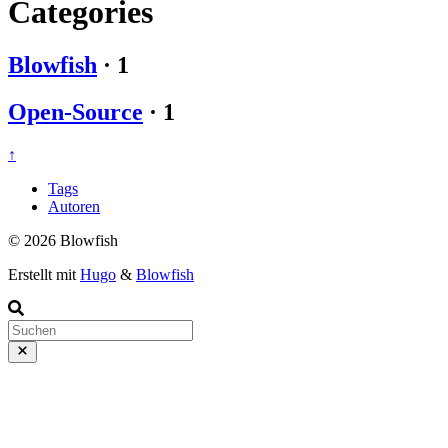
Categories
Blowfish
·
1
Open-Source
·
1
↑
Tags
Autoren
© 2026 Blowfish
Erstellt mit
Hugo
&
Blowfish