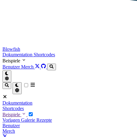
Blowfish
Dokumentation
Shortcodes
Beispiele
Benutzer
Merch
Dokumentation
Shortcodes
Beispiele
Vorlagen
Galerie
Rezepte
Benutzer
Merch