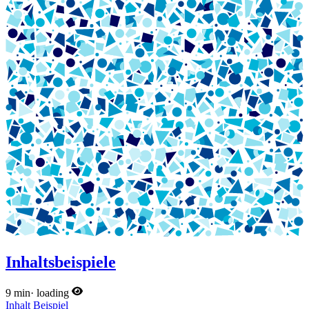
Inhaltsbeispiele
9 min
·
loading
Inhalt
Beispiel