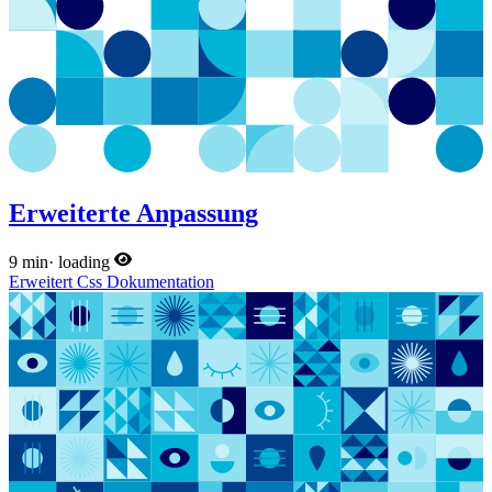
Erweiterte Anpassung
9 min
·
loading
Erweitert
Css
Dokumentation