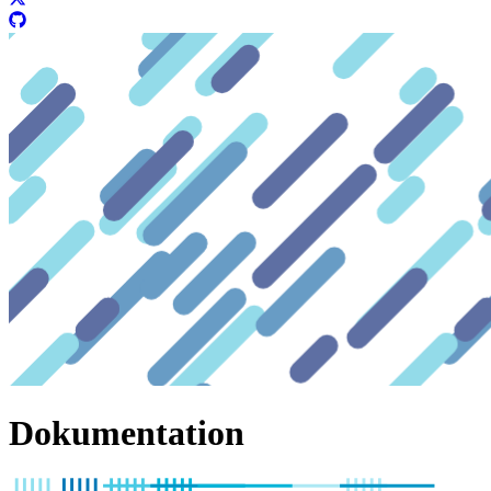
Dokumentation