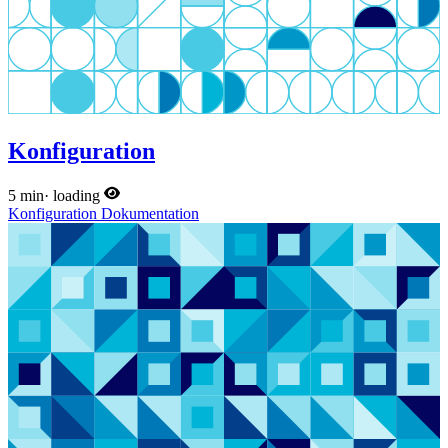
Konfiguration
5 min
·
loading
Konfiguration
Dokumentation