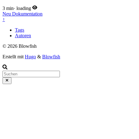
3 min
·
loading
Neu
Dokumentation
↑
Tags
Autoren
© 2026 Blowfish
Erstellt mit
Hugo
&
Blowfish