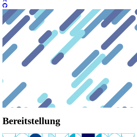
Bereitstellung