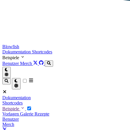
Blowfish
Dokumentation
Shortcodes
Beispiele
Benutzer
Merch
Dokumentation
Shortcodes
Beispiele
Vorlagen
Galerie
Rezepte
Benutzer
Merch