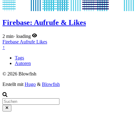
Firebase: Aufrufe & Likes
2 min
·
loading
Firebase
Aufrufe
Likes
↑
Tags
Autoren
© 2026 Blowfish
Erstellt mit
Hugo
&
Blowfish