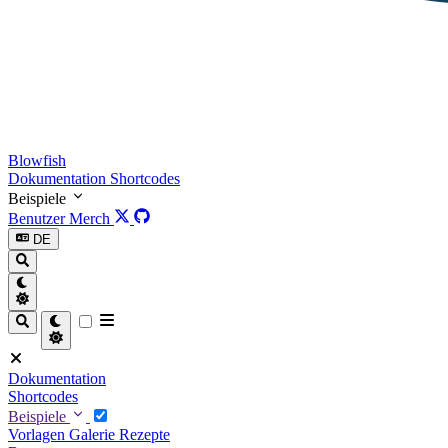
Blowfish
Dokumentation
Shortcodes
Beispiele
Benutzer
Merch
DE
Dokumentation
Shortcodes
Beispiele
Vorlagen
Galerie
Rezepte