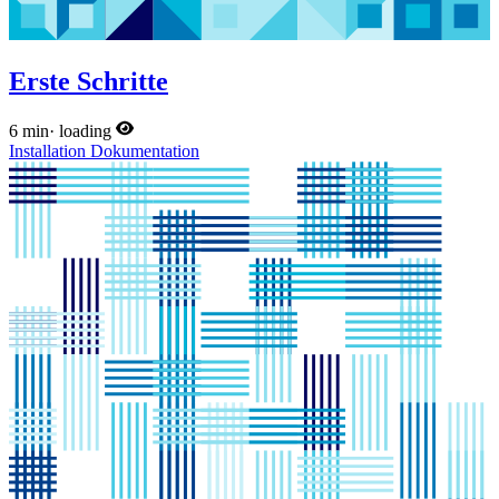
Erste Schritte
6 min
·
loading
Installation
Dokumentation