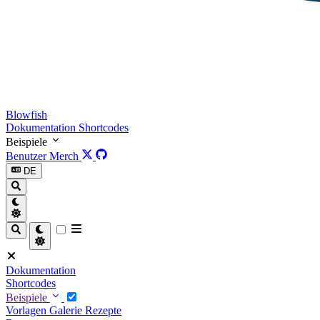
Blowfish
Dokumentation
Shortcodes
Beispiele
Benutzer
Merch
DE
Dokumentation
Shortcodes
Beispiele
Vorlagen
Galerie
Rezepte