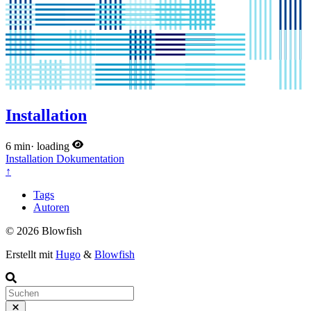
Installation
6 min
·
loading
Installation
Dokumentation
↑
Tags
Autoren
© 2026 Blowfish
Erstellt mit
Hugo
&
Blowfish