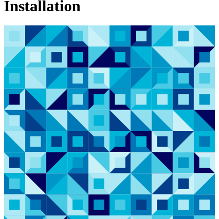
Installation