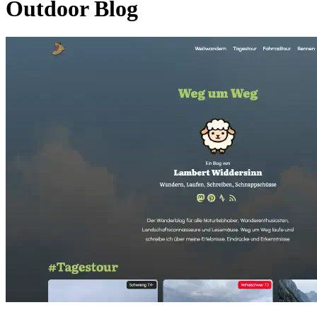
Outdoor Blog