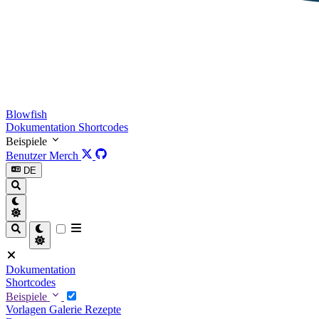
Blowfish
Dokumentation
Shortcodes
Beispiele
Benutzer
Merch
DE
Dokumentation
Shortcodes
Beispiele
Vorlagen
Galerie
Rezepte