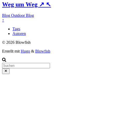
Weg um Weg
↗
↖
Blog
Outdoor Blog
↑
Tags
Autoren
© 2026 Blowfish
Erstellt mit
Hugo
&
Blowfish