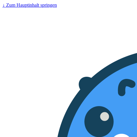
↓
Zum Hauptinhalt springen