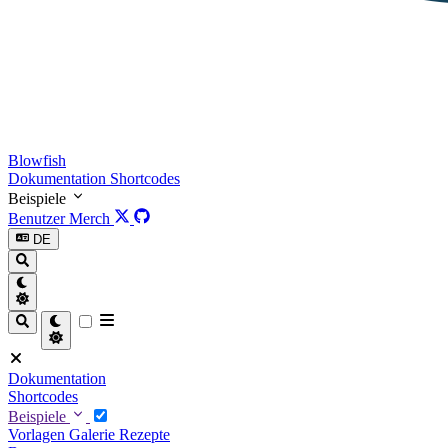
Blowfish
Dokumentation
Shortcodes
Beispiele
Benutzer
Merch
DE
Dokumentation
Shortcodes
Beispiele
Vorlagen
Galerie
Rezepte