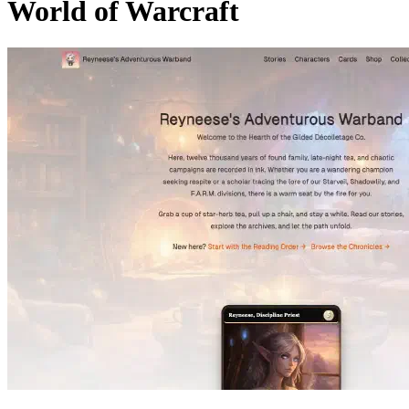
World of Warcraft