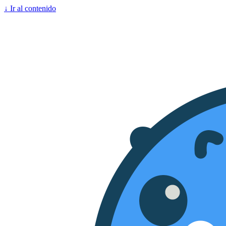
↓
Ir al contenido