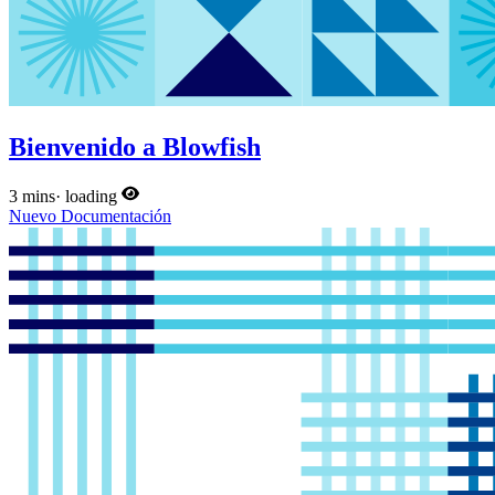
Bienvenido a Blowfish
3 mins
·
loading
Nuevo
Documentación