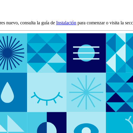
eres nuevo, consulta la guía de
Instalación
para comenzar o visita la sec