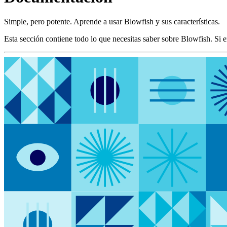
Simple, pero potente. Aprende a usar Blowfish y sus características.
Esta sección contiene todo lo que necesitas saber sobre Blowfish. Si 