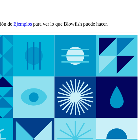
ción de
Ejemplos
para ver lo que Blowfish puede hacer.