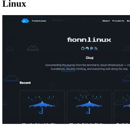
Linux