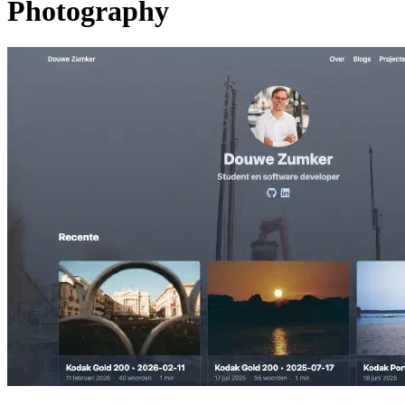
Photography