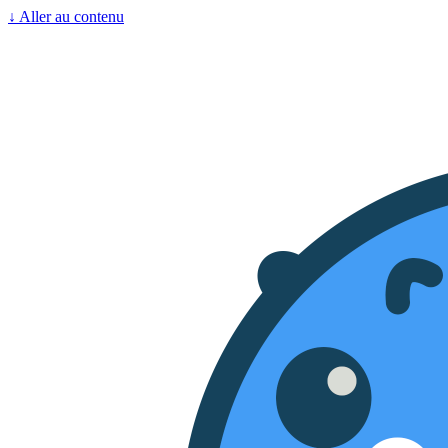
↓
Aller au contenu