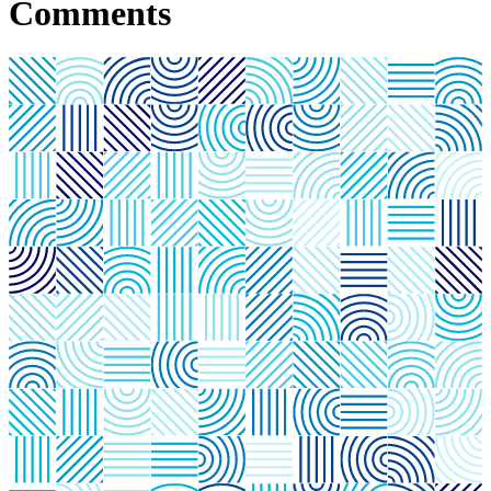
Comments