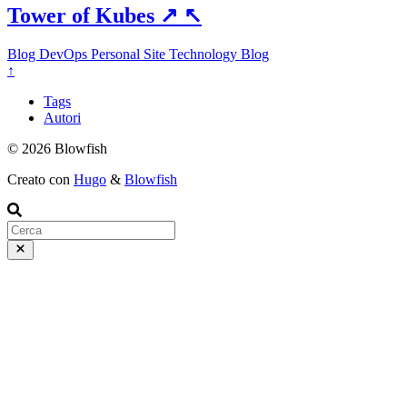
Tower of Kubes
↗
↖
Blog
DevOps
Personal Site
Technology Blog
↑
Tags
Autori
© 2026 Blowfish
Creato con
Hugo
&
Blowfish