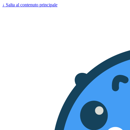
↓
Salta al contenuto principale