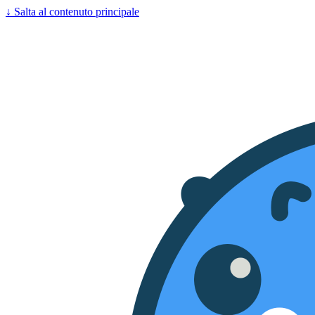
↓
Salta al contenuto principale