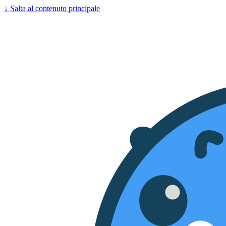
↓
Salta al contenuto principale