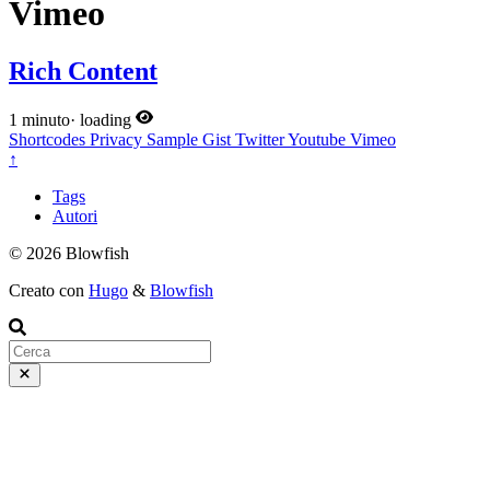
Vimeo
Rich Content
1 minuto
·
loading
Shortcodes
Privacy
Sample
Gist
Twitter
Youtube
Vimeo
↑
Tags
Autori
© 2026 Blowfish
Creato con
Hugo
&
Blowfish