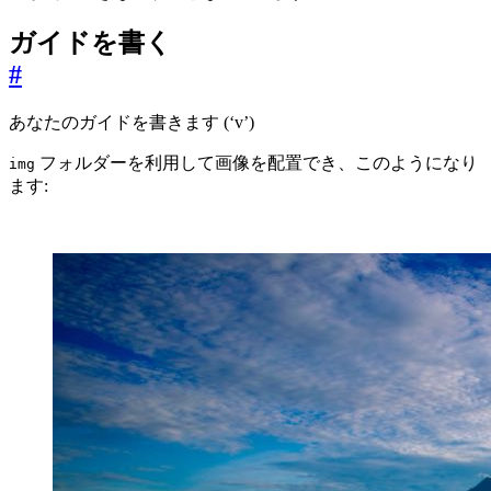
ガイドを書く
#
あなたのガイドを書きます (‘v’)
フォルダーを利用して画像を配置でき、このようになり
img
ます: