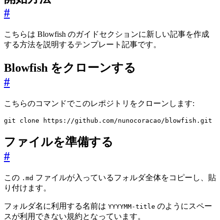
#
こちらは Blowfish のガイドセクションに新しい記事を作成
する方法を説明するテンプレート記事です。
Blowfish をクローンする
#
こちらのコマンドでこのレポジトリをクローンします:
git clone https://github.com/nunocoracao/blowfish.git
ファイルを準備する
#
この
ファイルが入っているフォルダ全体をコピーし、貼
.md
り付けます。
フォルダ名に利用する名前は
のようにスペー
YYYYMM-title
スが利用できない規約となっています。