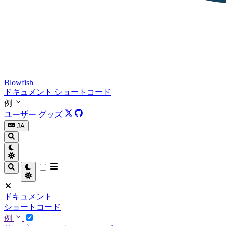
Blowfish
ドキュメント
ショートコード
例
ユーザー
グッズ
JA
ドキュメント
ショートコード
例