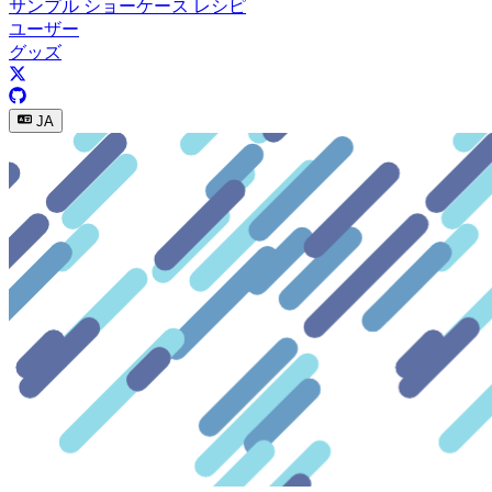
サンプル
ショーケース
レシピ
ユーザー
グッズ
JA