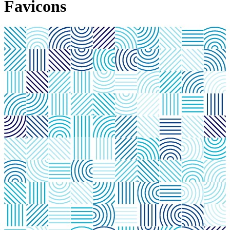
Favicons