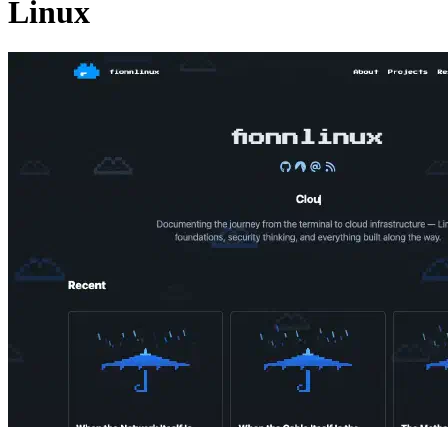
Linux