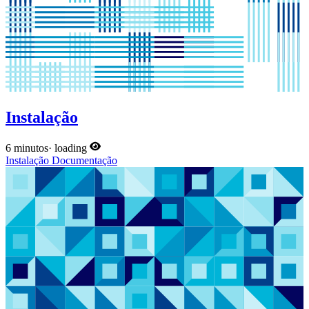
Instalação
6 minutos
·
loading
Instalação
Documentação