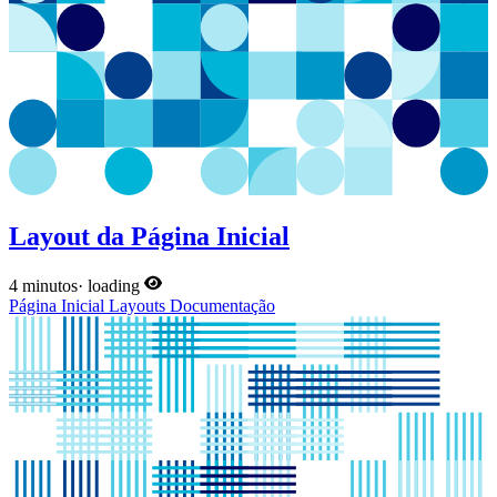
Layout da Página Inicial
4 minutos
·
loading
Página Inicial
Layouts
Documentação