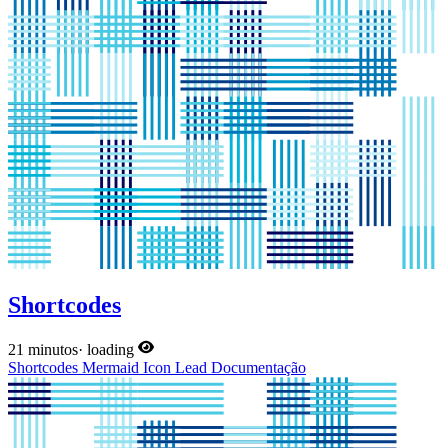
Shortcodes
21 minutos
·
loading
Shortcodes
Mermaid
Icon
Lead
Documentação