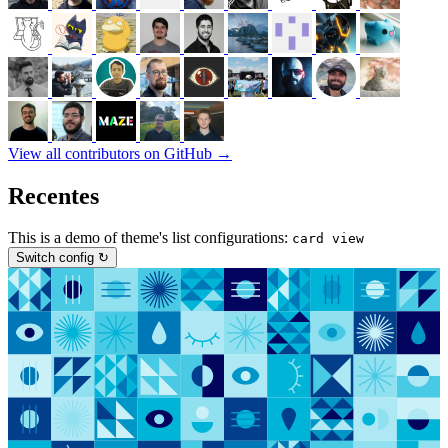
View all contributors on GitHub →
Recentes
This is a demo of theme's list configurations:
card view
Switch config ↻