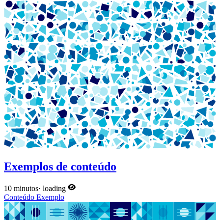
Exemplos de conteúdo
10 minutos
·
loading
Conteúdo
Exemplo