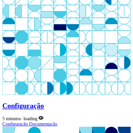
Configuração
5 minutos
·
loading
Configuração
Documentação