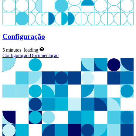
Configuração
5 minutos
·
loading
Configuração
Documentação