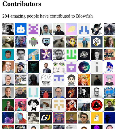
Contributors
284 amazing people have contributed to Blowfish