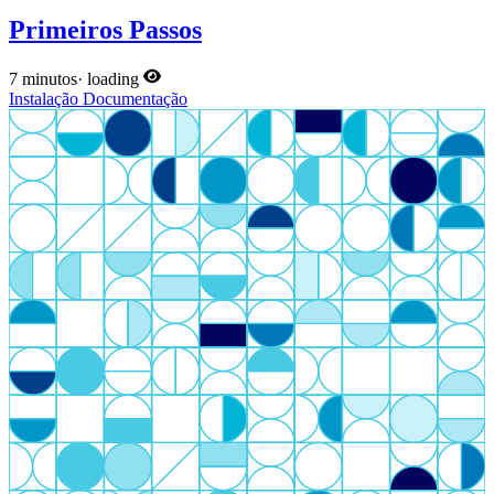
Primeiros Passos
7 minutos
·
loading
Instalação
Documentação