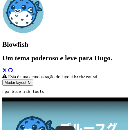
Blowfish
Um tema poderoso e leve para Hugo.
Esta é uma demonstração do layout
.
background
Mudar layout ↻
npx blowfish-tools