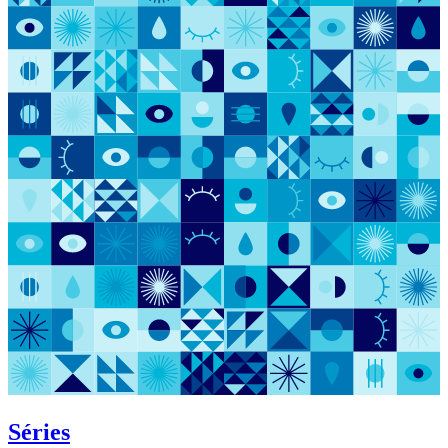
Séries