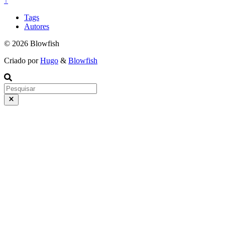
↑
Tags
Autores
© 2026 Blowfish
Criado por
Hugo
&
Blowfish