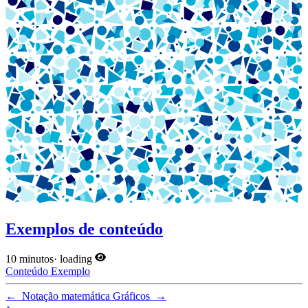
Exemplos de conteúdo
10 minutos
·
loading
Conteúdo
Exemplo
←
Notação matemática
Gráficos
→