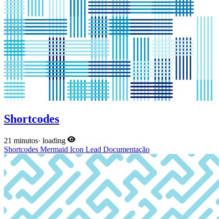
Shortcodes
21 minutos
·
loading
Shortcodes
Mermaid
Icon
Lead
Documentação