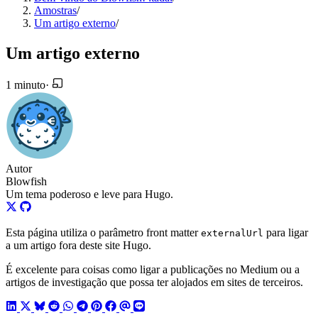
Amostras
/
Um artigo externo
/
Um artigo externo
1 minuto
·
Autor
Blowfish
Um tema poderoso e leve para Hugo.
Esta página utiliza o parâmetro front matter
para ligar
externalUrl
a um artigo fora deste site Hugo.
É excelente para coisas como ligar a publicações no Medium ou a
artigos de investigação que possa ter alojados em sites de terceiros.