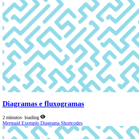
Diagramas e fluxogramas
2 minutos
·
loading
Mermaid
Exemplo
Diagrama
Shortcodes