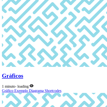
Gráficos
1 minuto
·
loading
Gráfico
Exemplo
Diagrama
Shortcodes