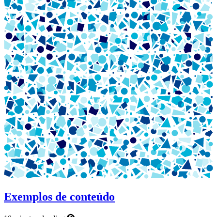
Exemplos de conteúdo