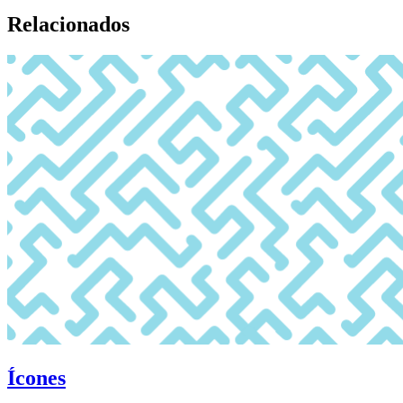
Relacionados
Ícones