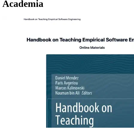
Academia