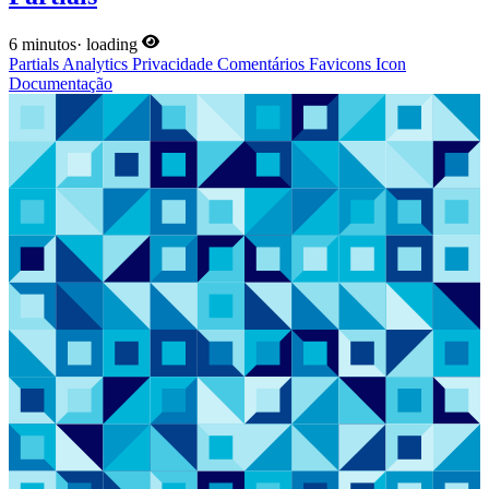
6 minutos
·
loading
Partials
Analytics
Privacidade
Comentários
Favicons
Icon
Documentação