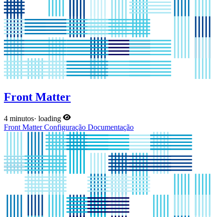
Front Matter
4 minutos
·
loading
Front Matter
Configuração
Documentação