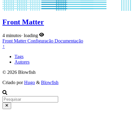
Front Matter
4 minutos
·
loading
Front Matter
Configuração
Documentação
↑
Tags
Autores
© 2026 Blowfish
Criado por
Hugo
&
Blowfish