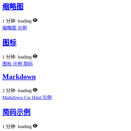
缩略图
1 分钟
·
loading
缩略图
示例
图标
1 分钟
·
loading
图标
示例
简码
Markdown
2 分钟
·
loading
Markdown
Css
Html
示例
简码示例
1 分钟
·
loading