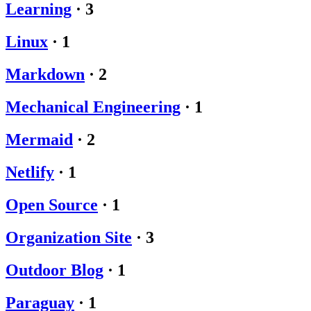
Learning
·
3
Linux
·
1
Markdown
·
2
Mechanical Engineering
·
1
Mermaid
·
2
Netlify
·
1
Open Source
·
1
Organization Site
·
3
Outdoor Blog
·
1
Paraguay
·
1