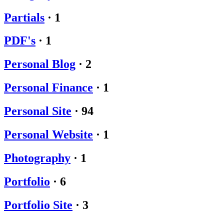
Partials
·
1
PDF's
·
1
Personal Blog
·
2
Personal Finance
·
1
Personal Site
·
94
Personal Website
·
1
Photography
·
1
Portfolio
·
6
Portfolio Site
·
3