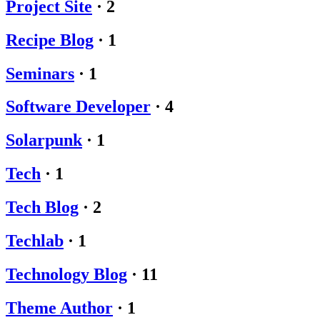
Project Site
·
2
Recipe Blog
·
1
Seminars
·
1
Software Developer
·
4
Solarpunk
·
1
Tech
·
1
Tech Blog
·
2
Techlab
·
1
Technology Blog
·
11
Theme Author
·
1