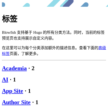
标签
Blowfish 支持基于 Hugo 的所有分类方法。同时，当前的标签
预览页也支持展示自定义内容。
在这里可以为每个分类添加额外的描述信息。查看下面的
高级
标签
页面，了解更多。
Academia
·
2
AI
·
1
App Site
·
1
Author Site
·
1