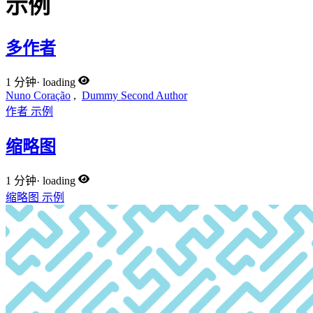
示例
多作者
1 分钟
·
loading
Nuno Coração
,
Dummy Second Author
作者
示例
缩略图
1 分钟
·
loading
缩略图
示例