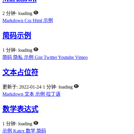
2 分钟
·
loading
Markdown
Css
Html
示例
简码示例
1 分钟
·
loading
简码
隐私
示例
Gist
Twitter
Youtube
Vimeo
文本占位符
更新于: 2022-01-24
·
1 分钟
·
loading
Markdown
文本
示例
拉丁语
数学表达式
1 分钟
·
loading
示例
Katex
数学
简码