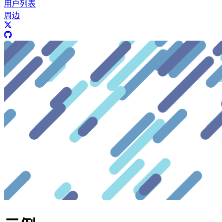
用户列表
周边