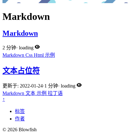
Markdown
Markdown
2 分钟
·
loading
Markdown
Css
Html
示例
文本占位符
更新于: 2022-01-24
·
1 分钟
·
loading
Markdown
文本
示例
拉丁语
↑
标签
作者
© 2026 Blowfish