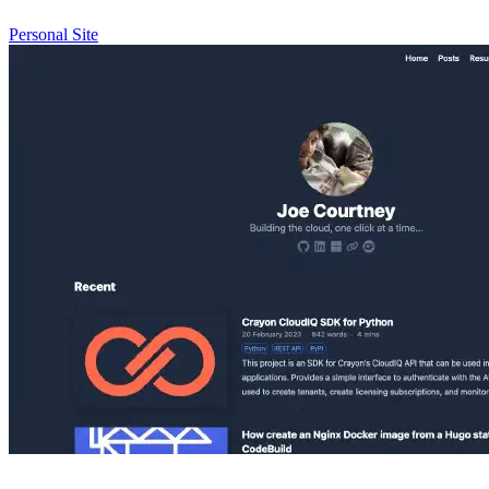
Personal Site