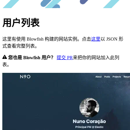
用户列表
这里有使用 Blowfish 构建的网站实例。点击
这里
以 JSON 形
式查看完整列表。
您也是 Blowfish 用户？
提交 PR
来把你的网站加入此列
表。